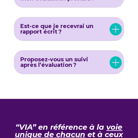
Est-ce que je recevrai un
rapport écrit ?
Proposez-vous un suivi
après l’évaluation ?
“
VIA
”
en référence à la
voie
unique de chacun
et à ceux