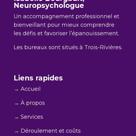
Neuropsychologue
Un accompagnement professionnel et
bienveillant pour mieux comprendre
les défis et favoriser l’épanouissement.
Les bureaux sont situés à Trois-Rivières.
Liens rapides
→ Accueil
→ À propos
→ Services
→ Déroulement et coûts