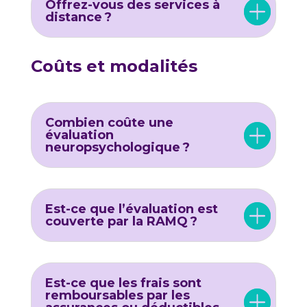
Offrez-vous des services à
distance ?
Coûts et modalités
Combien coûte une
évaluation
neuropsychologique ?
Est-ce que l’évaluation est
couverte par la RAMQ ?
Est-ce que les frais sont
remboursables par les