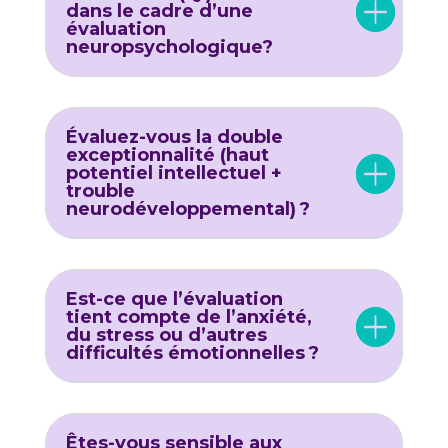
dans le cadre d’une
évaluation
neuropsychologique?
Évaluez-vous la double
exceptionnalité (haut
potentiel intellectuel +
trouble
neurodéveloppemental) ?
Est-ce que l’évaluation
tient compte de l’anxiété,
du stress ou d’autres
difficultés émotionnelles ?
Êtes-vous sensible aux