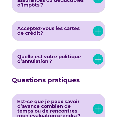
assurances ou déductibles
d’impôts ?
Acceptez-vous les cartes
de crédit?
Quelle est votre politique
d’annulation ?
Questions pratiques
Est-ce que je peux savoir
d’avance combien de
temps ou de rencontres
mon évaluation prendra ?