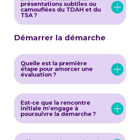
présentations subtiles ou
camouflées du TDAH et du
TSA ?
Démarrer la démarche
Quelle est la première
étape pour amorcer une
évaluation ?
Est-ce que la rencontre
initiale m’engage à
poursuivre la démarche ?