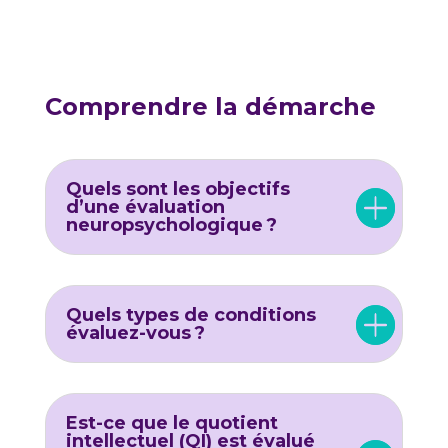
Comprendre la démarche
Quels sont les objectifs
d’une évaluation
neuropsychologique ?
Quels types de conditions
évaluez-vous ?
Est-ce que le quotient
intellectuel (QI) est évalué