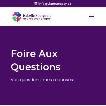
info@vianeuropsy.ca
Foire Aux
Questions
Vos questions, mes réponses!